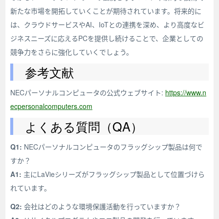
新たな市場を開拓していくことが期待されています。将来的に
は、クラウドサービスやAI、IoTとの連携を深め、より高度なビ
ジネスニーズに応えるPCを提供し続けることで、企業としての
競争力をさらに強化していくでしょう。
参考文献
NECパーソナルコンピュータの公式ウェブサイト:
https://www.n
ecpersonalcomputers.com
よくある質問（QA）
Q1:
NECパーソナルコンピュータのフラッグシップ製品は何で
すか？
A1:
主にLaVieシリーズがフラッグシップ製品として位置づけら
れています。
Q2:
会社はどのような環境保護活動を行っていますか？