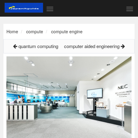
Home
compute
compute engine
quantum computing
computer aided engineering