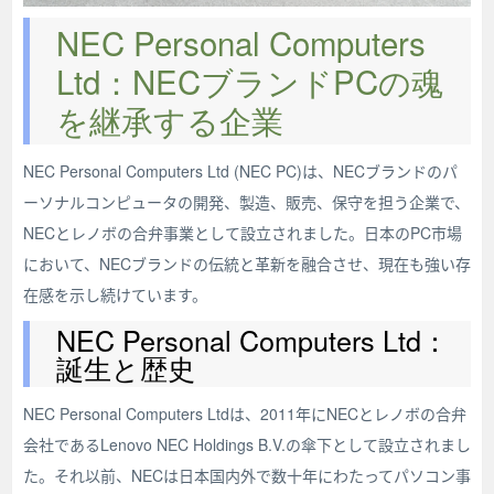
NEC Personal Computers
Ltd：NECブランドPCの魂
を継承する企業
NEC Personal Computers Ltd (NEC PC)は、NECブランドのパ
ーソナルコンピュータの開発、製造、販売、保守を担う企業で、
NECとレノボの合弁事業として設立されました。日本のPC市場
において、NECブランドの伝統と革新を融合させ、現在も強い存
在感を示し続けています。
NEC Personal Computers Ltd：
誕生と歴史
NEC Personal Computers Ltdは、2011年にNECとレノボの合弁
会社であるLenovo NEC Holdings B.V.の傘下として設立されまし
た。それ以前、NECは日本国内外で数十年にわたってパソコン事