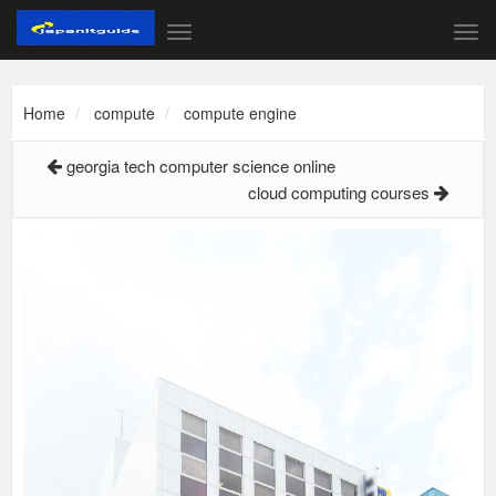
Home
compute
compute engine
georgia tech computer science online
cloud computing courses