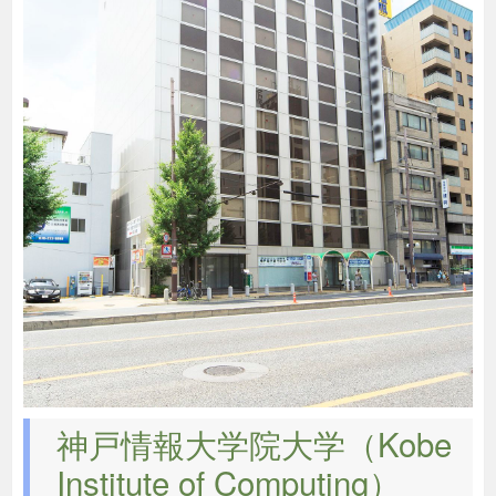
神戸情報大学院大学（Kobe
Institute of Computing）