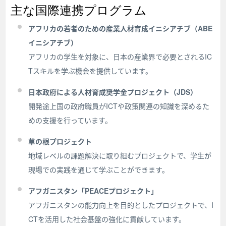
主な国際連携プログラム
アフリカの若者のための産業人材育成イニシアチブ（ABE
イニシアチブ）
アフリカの学生を対象に、日本の産業界で必要とされるIC
Tスキルを学ぶ機会を提供しています。
日本政府による人材育成奨学金プロジェクト（JDS）
開発途上国の政府職員がICTや政策関連の知識を深めるた
めの支援を行っています。
草の根プロジェクト
地域レベルの課題解決に取り組むプロジェクトで、学生が
現場での実践を通じて学ぶことができます。
アフガニスタン「PEACEプロジェクト」
アフガニスタンの能力向上を目的としたプロジェクトで、I
CTを活用した社会基盤の強化に貢献しています。