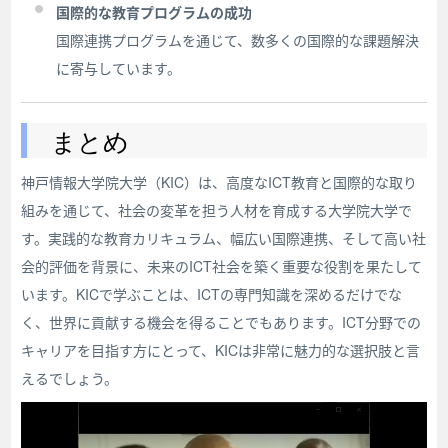
国際的な教育プログラムの成功
国際連携プログラムを通じて、数多くの国際的な課題解決
に寄与しています。
まとめ
神戸情報大学院大学（KIC）は、高度なICT教育と国際的な取り
組みを通じて、社会の変革を担う人材を育成する大学院大学で
す。実践的な教育カリキュラム、幅広い国際連携、そして高い社
会的評価を背景に、未来のICT社会を築く重要な役割を果たして
います。KICで学ぶことは、ICTの専門知識を深めるだけでな
く、世界に貢献する機会を得ることでもあります。ICT分野での
キャリアを目指す方にとって、KICは非常に魅力的な選択肢と言
えるでしょう。