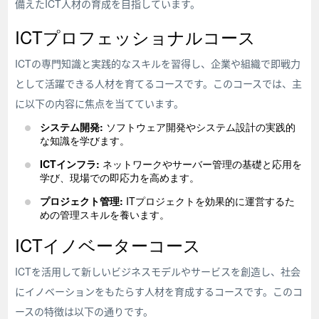
備えたICT人材の育成を目指しています。
ICTプロフェッショナルコース
ICTの専門知識と実践的なスキルを習得し、企業や組織で即戦力
として活躍できる人材を育てるコースです。このコースでは、主
に以下の内容に焦点を当てています。
システム開発:
ソフトウェア開発やシステム設計の実践的
な知識を学びます。
ICTインフラ:
ネットワークやサーバー管理の基礎と応用を
学び、現場での即応力を高めます。
プロジェクト管理:
ITプロジェクトを効果的に運営するた
めの管理スキルを養います。
ICTイノベーターコース
ICTを活用して新しいビジネスモデルやサービスを創造し、社会
にイノベーションをもたらす人材を育成するコースです。このコ
ースの特徴は以下の通りです。