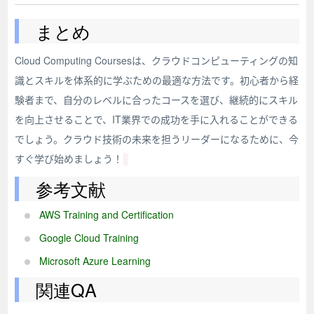
まとめ
Cloud Computing Coursesは、クラウドコンピューティングの知
識とスキルを体系的に学ぶための最適な方法です。初心者から経
験者まで、自分のレベルに合ったコースを選び、継続的にスキル
を向上させることで、IT業界での成功を手に入れることができる
でしょう。クラウド技術の未来を担うリーダーになるために、今
すぐ学び始めましょう！
参考文献
AWS Training and Certification
Google Cloud Training
Microsoft Azure Learning
関連QA