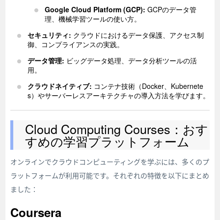
Google Cloud Platform (GCP):
GCPのデータ管
理、機械学習ツールの使い方。
セキュリティ:
クラウドにおけるデータ保護、アクセス制
御、コンプライアンスの実践。
データ管理:
ビッグデータ処理、データ分析ツールの活
用。
クラウドネイティブ:
コンテナ技術（Docker、Kubernete
s）やサーバーレスアーキテクチャの導入方法を学びます。
Cloud Computing Courses：おす
すめの学習プラットフォーム
オンラインでクラウドコンピューティングを学ぶには、多くのプ
ラットフォームが利用可能です。それぞれの特徴を以下にまとめ
ました：
Coursera