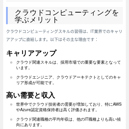
クラウドコンピューティングを
学ぶメリット
クラウドコンピューティングスキルの習得は、IT業界でのキャリ
アアップに直結します。以下はその主な理由です：
キャリアアップ
クラウド関連スキルは、採用市場での重要な要素となって
います。
クラウドエンジニア、クラウドアーキテクトとしてのキャ
リア形成が可能です。
高い需要と収入
世界中でクラウド技術者の需要が増加しており、特にAWS
やAzure認定資格保持者は高く評価されます。
クラウド関連職種の平均年収は、他のIT職種よりも高い傾
向にあります。