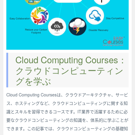
Cloud Computing Courses：
クラウドコンピューティン
グを学ぶ
Cloud Computing Coursesは、クラウドアーキテクチャ、サービ
ス、ホスティングなど、クラウドコンピューティングに関する知
識とスキルを習得できるコースです。IT業界で活躍するために必
要なクラウドコンピューティングの知識を、体系的に学ぶことが
できます。この記事では、クラウドコンピューティングの基礎知