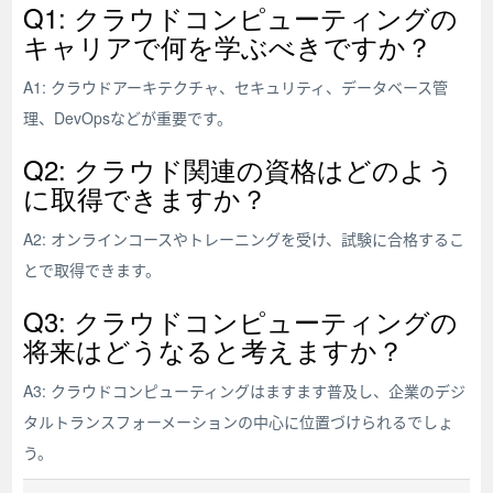
Q1: クラウドコンピューティングの
キャリアで何を学ぶべきですか？
A1: クラウドアーキテクチャ、セキュリティ、データベース管
理、DevOpsなどが重要です。
Q2: クラウド関連の資格はどのよう
に取得できますか？
A2: オンラインコースやトレーニングを受け、試験に合格するこ
とで取得できます。
Q3: クラウドコンピューティングの
将来はどうなると考えますか？
A3: クラウドコンピューティングはますます普及し、企業のデジ
タルトランスフォーメーションの中心に位置づけられるでしょ
う。