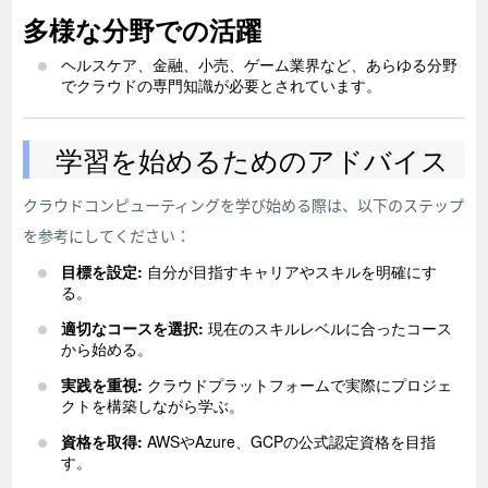
多様な分野での活躍
ヘルスケア、金融、小売、ゲーム業界など、あらゆる分野
でクラウドの専門知識が必要とされています。
学習を始めるためのアドバイス
クラウドコンピューティングを学び始める際は、以下のステップ
を参考にしてください：
目標を設定:
自分が目指すキャリアやスキルを明確にす
る。
適切なコースを選択:
現在のスキルレベルに合ったコース
から始める。
実践を重視:
クラウドプラットフォームで実際にプロジェ
クトを構築しながら学ぶ。
資格を取得:
AWSやAzure、GCPの公式認定資格を目指
す。