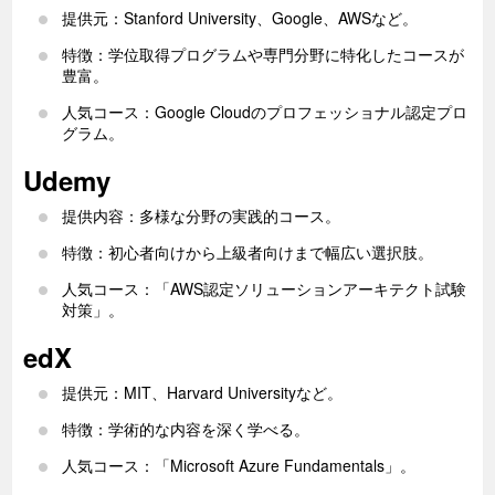
提供元：Stanford University、Google、AWSなど。
特徴：学位取得プログラムや専門分野に特化したコースが
豊富。
人気コース：Google Cloudのプロフェッショナル認定プロ
グラム。
Udemy
提供内容：多様な分野の実践的コース。
特徴：初心者向けから上級者向けまで幅広い選択肢。
人気コース：「AWS認定ソリューションアーキテクト試験
対策」。
edX
提供元：MIT、Harvard Universityなど。
特徴：学術的な内容を深く学べる。
人気コース：「Microsoft Azure Fundamentals」。