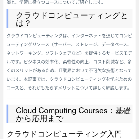
識と、学習に役立つコースについてご紹介します。
クラウドコンピューティングと
は？
クラウドコンピューティングは、インターネットを通じてコンピ
ューティングリソース（サーバー、ストレージ、データベース、
ネットワーキング、ソフトウェアなど）を提供するサービスモデ
ルです。ビジネスの効率化、柔軟性の向上、コスト削減など、多
くのメリットがあるため、IT業界において不可欠な技術となって
います。本記事では、クラウドコンピューティングを学ぶための
コースと、それがもたらすメリットについて詳しく解説します。
Cloud Computing Courses：基礎
から応用まで
クラウドコンピューティング入門