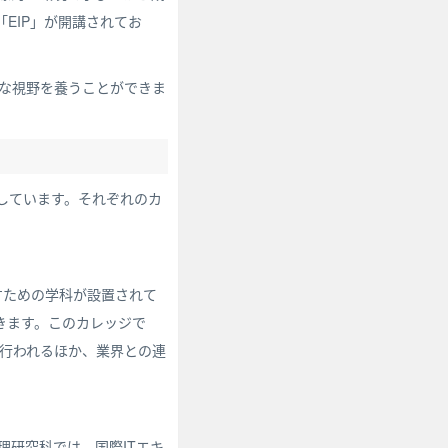
EIP」が開講されてお
な視野を養うことができま
しています。それぞれのカ
すための学科が設置されて
きます。このカレッジで
行われるほか、業界との連
理研究科では、国際ITエキ