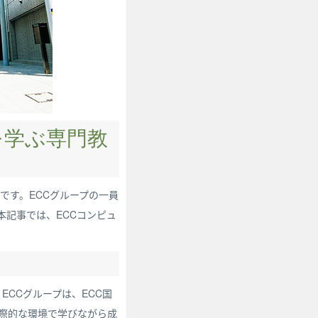
を学ぶ専門教
です。ECCグループの一員
本記事では、ECCコンピュ
ECCグループは、ECC国
国際的な環境で学びながら成