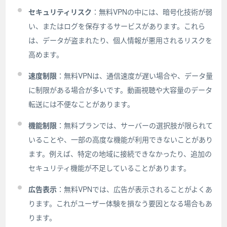
セキュリティリスク
：無料VPNの中には、暗号化技術が弱
い、またはログを保存するサービスがあります。これら
は、データが盗まれたり、個人情報が悪用されるリスクを
高めます。
速度制限
：無料VPNは、通信速度が遅い場合や、データ量
に制限がある場合が多いです。動画視聴や大容量のデータ
転送には不便なことがあります。
機能制限
：無料プランでは、サーバーの選択肢が限られて
いることや、一部の高度な機能が利用できないことがあり
ます。例えば、特定の地域に接続できなかったり、追加の
セキュリティ機能が不足していることがあります。
広告表示
：無料VPNでは、広告が表示されることがよくあ
ります。これがユーザー体験を損なう要因となる場合もあ
ります。