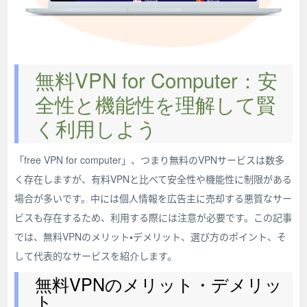
無料VPN for Computer：安
全性と機能性を理解して賢
く利用しよう
「free VPN for computer」、つまり無料のVPNサービスは数多
く存在しますが、有料VPNと比べて安全性や機能性に制限がある
場合が多いです。中には個人情報を広告主に売却する悪質なサー
ビスも存在するため、利用する際には注意が必要です。この記事
では、無料VPNのメリット・デメリット、選び方のポイント、そ
して代表的なサービスを紹介します。
無料VPNのメリット・デメリッ
ト