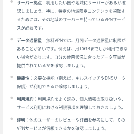
サーバー拠点
：利用したい国や地域にサーバーがあるか確
認しましょう。特に、特定の地域限定コンテンツを視聴す
るためには、その地域のサーバーを持っているVPNサービ
スが必要です。
データ通信量
：無料VPNでは、月間データ通信量に制限が
あることが多いです。例えば、月10GBまでしか利用できな
い場合があります。自分の使用状況に合ったデータ容量が
提供されているかを確認しましょう。
機能性
：必要な機能（例えば、キルスイッチやDNSリーク
保護）が利用できるか確認しましょう。
利用規約
：利用規約をよく読み、個人情報の取り扱いや、
サービス利用における制限事項を理解しておきましょう。
評判
：他のユーザーのレビューや評価を参考にして、その
VPNサービスが信頼できるかを確認しましょう。