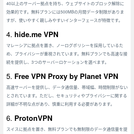
40以上のサーバー拠点を持ち、ウェブサイトのブロック解除に
効果的です。無料プランには500MBの月間データ制限がありま
すが、使いやすく親しみやすいインターフェースが特徴です。
4.
hide.me VPN
マレーシアに拠点を置き、ノーログポリシーを採用しているた
め、プライバシーが重視されています。無料プランでも高速な接
続を提供し、3つのサーバーロケーションを選べます。
5.
Free VPN Proxy by Planet VPN
高速サーバーを提供し、データ通信量、帯域幅、時間制限がない
とされています。ただし、セキュリティやプライバシーに関する
詳細が不明な点があり、慎重に利用する必要があります。
6.
ProtonVPN
スイスに拠点を置き、無料プランでも無制限のデータ通信量を提