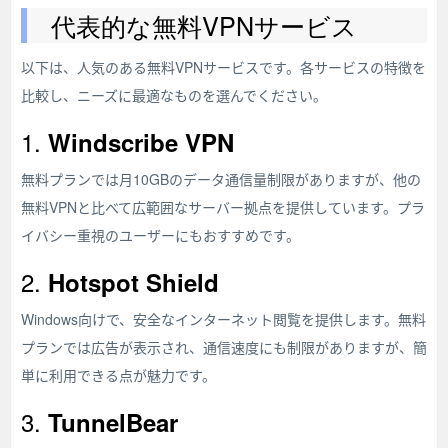
代表的な無料VPNサービス
以下は、人気のある無料VPNサービスです。各サービスの特徴を
比較し、ニーズに最適なものを選んでください。
1.
Windscribe VPN
無料プランでは月10GBのデータ通信量制限がありますが、他の
無料VPNと比べて広範囲なサーバー拠点を提供しています。プラ
イバシー重視のユーザーにもおすすめです。
2.
Hotspot Shield
Windows向けで、安全なインターネット閲覧を提供します。無料
プランでは広告が表示され、通信速度にも制限がありますが、簡
単に利用できる点が魅力です。
3.
TunnelBear