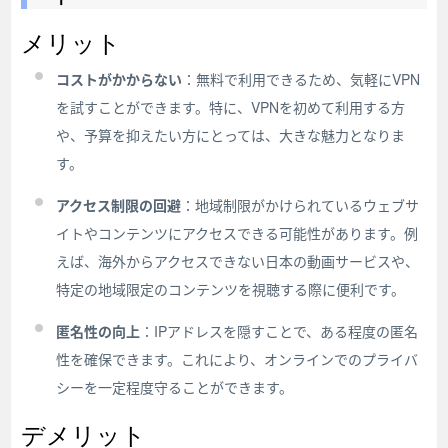
メリット
コストがかからない
：無料で利用できるため、気軽にVPN
を試すことができます。特に、VPNを初めて利用する方
や、予算を抑えたい方にとっては、大きな魅力となりま
す。
アクセス制限の回避
：地域制限がかけられているウェブサ
イトやコンテンツにアクセスできる可能性があります。例
えば、海外からアクセスできない日本の動画サービスや、
特定の地域限定のコンテンツを視聴する際に便利です。
匿名性の向上
：IPアドレスを隠すことで、ある程度の匿名
性を確保できます。これにより、オンラインでのプライバ
シーを一定程度守ることができます。
デメリット