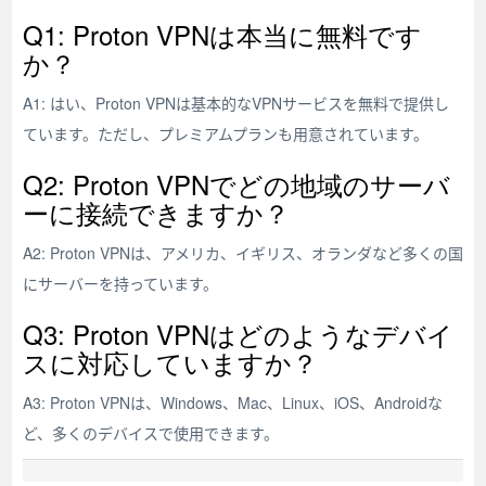
Q1: Proton VPNは本当に無料です
か？
A1: はい、Proton VPNは基本的なVPNサービスを無料で提供し
ています。ただし、プレミアムプランも用意されています。
Q2: Proton VPNでどの地域のサーバ
ーに接続できますか？
A2: Proton VPNは、アメリカ、イギリス、オランダなど多くの国
にサーバーを持っています。
Q3: Proton VPNはどのようなデバイ
スに対応していますか？
A3: Proton VPNは、Windows、Mac、Linux、iOS、Androidな
ど、多くのデバイスで使用できます。