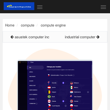
Home
compute
compute engine
asustek computer inc
industrial computer