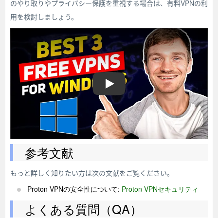
のやり取りやプライバシー保護を重視する場合は、有料VPNの利
用を検討しましょう。
free vpn for computer
参考文献
もっと詳しく知りたい方は次の文献をご覧ください。
Proton VPNの安全性について:
Proton VPNセキュリティ
よくある質問（QA）