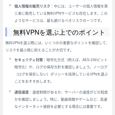
個人情報の販売リスク
：中には、ユーザーの個人情報を第
三者に販売している無料VPNサービスも存在します。この
ようなサービスは、最も避けるべきリスクの一つです。
無料VPNを選ぶ上でのポイント
無料VPNを選ぶ際には、いくつかの重要なポイントを確認して、
リスクを最小限に抑えることが大切です。
セキュリティ対策
：暗号化方式（例えば、AES-256ビット
暗号化）や、ログの保存方針を確認しましょう。ノーログ
（ログを保存しない）ポリシーを採用しているVPNを選ぶ
ことをおすすめします。
通信速度
：速度制限があるか、サーバーの速度がどの程度
かを確認しましょう。特に、動画視聴やゲームなど、高速
なインターネット接続を必要とする場合には重要です。