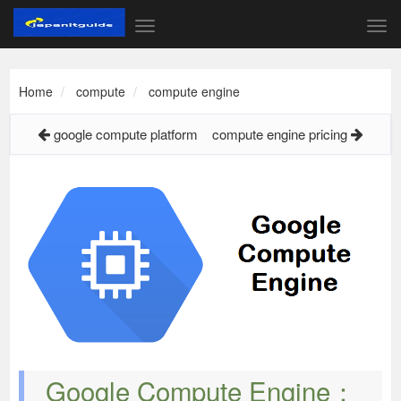
Home
compute
compute engine
google compute platform
compute engine pricing
Google Compute Engine：