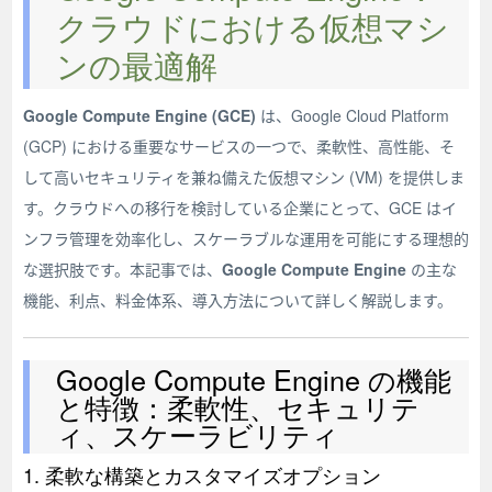
クラウドにおける仮想マシ
ンの最適解
Google Compute Engine (GCE)
は、Google Cloud Platform
(GCP) における重要なサービスの一つで、柔軟性、高性能、そ
して高いセキュリティを兼ね備えた仮想マシン (VM) を提供しま
す。クラウドへの移行を検討している企業にとって、GCE はイ
ンフラ管理を効率化し、スケーラブルな運用を可能にする理想的
な選択肢です。本記事では、
Google Compute Engine
の主な
機能、利点、料金体系、導入方法について詳しく解説します。
Google Compute Engine の機能
と特徴：柔軟性、セキュリテ
ィ、スケーラビリティ
1. 柔軟な構築とカスタマイズオプション