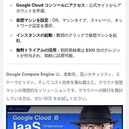
Google Cloud コンソールにアクセス
：公式サイトからア
カウントを作成。
仮想マシンを設定
：OS、マシンタイプ、ストレージ、ネッ
トワーク設定を選択。
インスタンスの起動
：数回のクリックで仮想マシンを起
動。
無料トライアルの活用
：初回登録者は $300 分のクレジッ
トが付与され、気軽に試用可能。
Google Compute Engine
は、柔軟性、高いセキュリティ、ス
ケーラビリティ、そしてコスト効率を兼ね備えた、クラウド仮想
マシンの理想的なソリューションです。クラウドへの移行を検討
している方は、ぜひ GCE をお試しください。